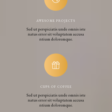
AWESOME PROJECTS
Sed ut perspiciatis unde omnis iste
natus error sit voluptatem accusa
ntium doloremque.
CUPS OF COFFEE
Sed ut perspiciatis unde omnis iste
natus error sit voluptatem accusa
ntium doloremque.