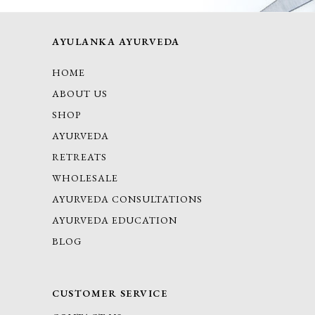
AYULANKA AYURVEDA
HOME
ABOUT US
SHOP
AYURVEDA
RETREATS
WHOLESALE
AYURVEDA CONSULTATIONS
AYURVEDA EDUCATION
BLOG
CUSTOMER SERVICE