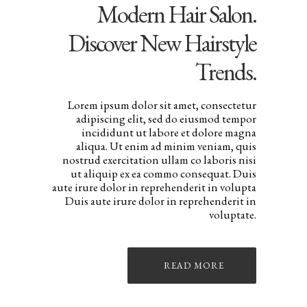
Modern Hair Salon.
Discover New Hairstyle
Trends.
Lorem ipsum dolor sit amet, consectetur
adipiscing elit, sed do eiusmod tempor
incididunt ut labore et dolore magna
aliqua. Ut enim ad minim veniam, quis
nostrud exercitation ullam co laboris nisi
ut aliquip ex ea commo consequat. Duis
aute irure dolor in reprehenderit in volupta
Duis aute irure dolor in reprehenderit in
voluptate.
READ MORE