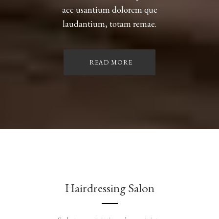
acc usantium dolorem que
laudantium, totam remae.
READ MORE
Hairdressing Salon