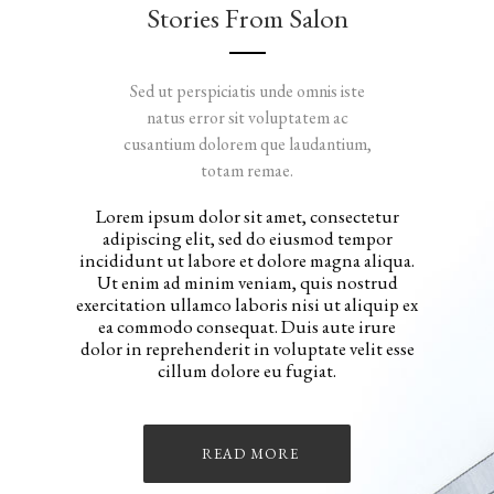
Stories From Salon
Sed ut perspiciatis unde omnis iste
natus error sit voluptatem ac
cusantium dolorem que laudantium,
totam remae.
Lorem ipsum dolor sit amet, consectetur
adipiscing elit, sed do eiusmod tempor
incididunt ut labore et dolore magna aliqua.
Ut enim ad minim veniam, quis nostrud
exercitation ullamco laboris nisi ut aliquip ex
ea commodo consequat. Duis aute irure
dolor in reprehenderit in voluptate velit esse
cillum dolore eu fugiat.
READ MORE